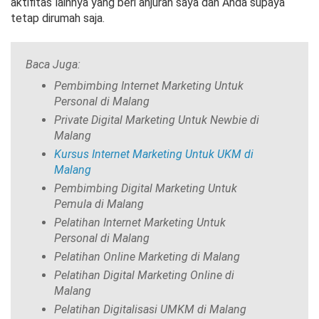
aktifitas lainnya yang beri anjuran saya dan Anda supaya
tetap dirumah saja.
Baca Juga:
Pembimbing Internet Marketing Untuk
Personal di Malang
Private Digital Marketing Untuk Newbie di
Malang
Kursus Internet Marketing Untuk UKM di
Malang
Pembimbing Digital Marketing Untuk
Pemula di Malang
Pelatihan Internet Marketing Untuk
Personal di Malang
Pelatihan Online Marketing di Malang
Pelatihan Digital Marketing Online di
Malang
Pelatihan Digitalisasi UMKM di Malang