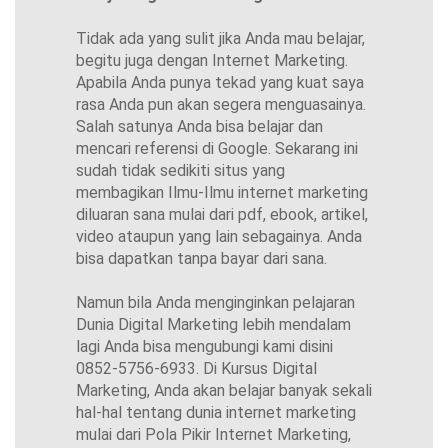
Tidak ada yang sulit jika Anda mau belajar,
begitu juga dengan Internet Marketing.
Apabila Anda punya tekad yang kuat saya
rasa Anda pun akan segera menguasainya.
Salah satunya Anda bisa belajar dan
mencari referensi di Google. Sekarang ini
sudah tidak sedikiti situs yang
membagikan Ilmu-Ilmu internet marketing
diluaran sana mulai dari pdf, ebook, artikel,
video ataupun yang lain sebagainya. Anda
bisa dapatkan tanpa bayar dari sana.
Namun bila Anda menginginkan pelajaran
Dunia Digital Marketing lebih mendalam
lagi Anda bisa mengubungi kami disini
0852-5756-6933. Di Kursus Digital
Marketing, Anda akan belajar banyak sekali
hal-hal tentang dunia internet marketing
mulai dari Pola Pikir Internet Marketing,