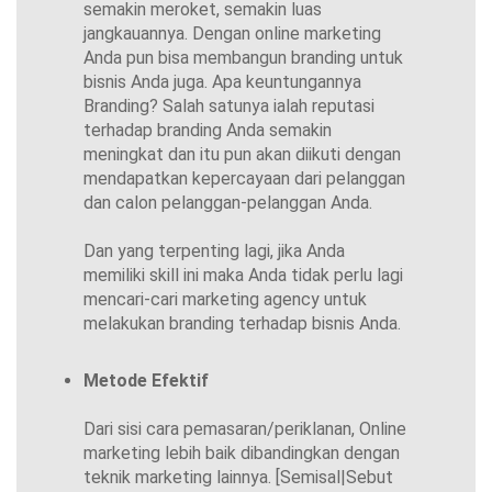
semakin meroket, semakin luas
jangkauannya. Dengan online marketing
Anda pun bisa membangun branding untuk
bisnis Anda juga. Apa keuntungannya
Branding? Salah satunya ialah reputasi
terhadap branding Anda semakin
meningkat dan itu pun akan diikuti dengan
mendapatkan kepercayaan dari pelanggan
dan calon pelanggan-pelanggan Anda.
Dan yang terpenting lagi, jika Anda
memiliki skill ini maka Anda tidak perlu lagi
mencari-cari marketing agency untuk
melakukan branding terhadap bisnis Anda.
Metode Efektif
Dari sisi cara pemasaran/periklanan, Online
marketing lebih baik dibandingkan dengan
teknik marketing lainnya. [Semisal|Sebut