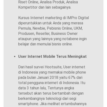
Riset Online, Analisa Produk, Analisa
Kompetitor dan lain sebagainya.
Kursus Internet marketing di IMPro Digital
diperuntukkan untuk Anda yang merasa
Pemula, Newbie, Pebisnis Online, UKM,
Produsen, Reseller, Business Owner
ataupun yang lainnya yang notabene ingin
belajar dan memulai bisnis online.
User Internet Mobile Terus Meningkat
Dari hasil survei Hootsuite, User internet
di Indonesia yang memakai mobile phone
pada bulan Januari 2018 yaitu 67% dari
total pengguna internet di Indonesia. Itu
data 3 tahun lalu, Tentunya angka
tersebut akan terus bertambah dengan
berkembangnya teknologi dari segi
smartphone. Jika melihat ertumbuhannya