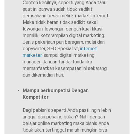
Contoh kecilnya, seperti yang Anda tahu
saat ini bahwa sudah tidak sedikit
perusahaan besar melirik market Internet.
Maka tidak heran tidak sedikit sekali
lowongan-lowongan dengan kualifikasi
memiliki keterampilan digital marketing.
Jenis pekerjaan pun beragam, mulai dari
copywriter, SEO Spesialist,
internet
marketer
, sampai digital marketing
manager. Jangan tunda-tunda jika
memanfaatkan kesempatan ini sekarang
dan dikemudian hari.
Mampu berkompetisi Dengan
Kompetitor
Bagi pebisnis seperti Anda pasti ingin lebih
unggul dari pesaing bukan? Nah, dengan
belajar online marketing maka bisnis Anda
tidak akan tertinggal malah mungkin bisa