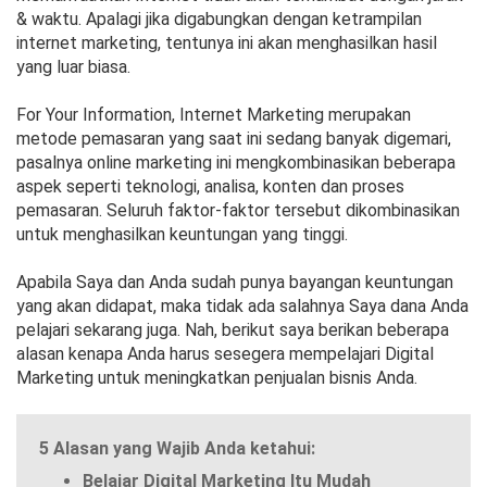
& waktu. Apalagi jika digabungkan dengan ketrampilan
internet marketing, tentunya ini akan menghasilkan hasil
yang luar biasa.
For Your Information, Internet Marketing merupakan
metode pemasaran yang saat ini sedang banyak digemari,
pasalnya online marketing ini mengkombinasikan beberapa
aspek seperti teknologi, analisa, konten dan proses
pemasaran. Seluruh faktor-faktor tersebut dikombinasikan
untuk menghasilkan keuntungan yang tinggi.
Apabila Saya dan Anda sudah punya bayangan keuntungan
yang akan didapat, maka tidak ada salahnya Saya dana Anda
pelajari sekarang juga. Nah, berikut saya berikan beberapa
alasan kenapa Anda harus sesegera mempelajari Digital
Marketing untuk meningkatkan penjualan bisnis Anda.
5 Alasan yang Wajib Anda ketahui:
Belajar Digital Marketing Itu Mudah