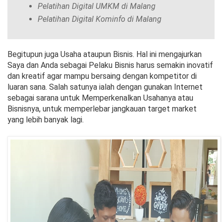
Pelatihan Digital UMKM di Malang
Pelatihan Digital Kominfo di Malang
Begitupun juga Usaha ataupun Bisnis. Hal ini mengajurkan
Saya dan Anda sebagai Pelaku Bisnis harus semakin inovatif
dan kreatif agar mampu bersaing dengan kompetitor di
luaran sana. Salah satunya ialah dengan gunakan Internet
sebagai sarana untuk Memperkenalkan Usahanya atau
Bisnisnya, untuk memperlebar jangkauan target market
yang lebih banyak lagi.