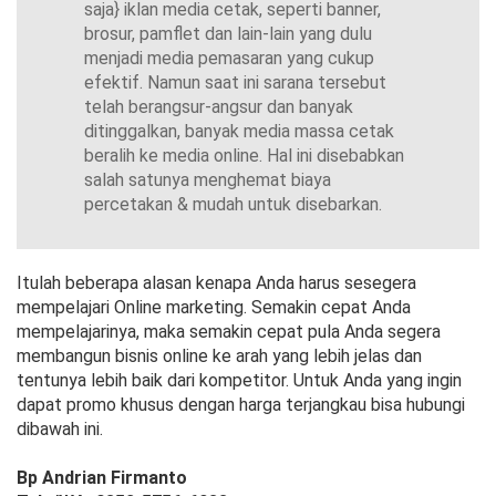
saja} iklan media cetak, seperti banner,
brosur, pamflet dan lain-lain yang dulu
menjadi media pemasaran yang cukup
efektif. Namun saat ini sarana tersebut
telah berangsur-angsur dan banyak
ditinggalkan, banyak media massa cetak
beralih ke media online. Hal ini disebabkan
salah satunya menghemat biaya
percetakan & mudah untuk disebarkan.
Itulah beberapa alasan kenapa Anda harus sesegera
mempelajari Online marketing. Semakin cepat Anda
mempelajarinya, maka semakin cepat pula Anda segera
membangun bisnis online ke arah yang lebih jelas dan
tentunya lebih baik dari kompetitor. Untuk Anda yang ingin
dapat promo khusus dengan harga terjangkau bisa hubungi
dibawah ini.
Bp Andrian Firmanto