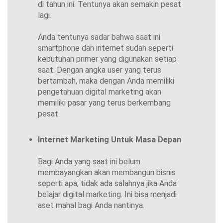
di tahun ini. Tentunya akan semakin pesat
lagi.
Anda tentunya sadar bahwa saat ini
smartphone dan internet sudah seperti
kebutuhan primer yang digunakan setiap
saat. Dengan angka user yang terus
bertambah, maka dengan Anda memiliki
pengetahuan digital marketing akan
memiliki pasar yang terus berkembang
pesat.
Internet Marketing Untuk Masa Depan
Bagi Anda yang saat ini belum
membayangkan akan membangun bisnis
seperti apa, tidak ada salahnya jika Anda
belajar digital marketing. Ini bisa menjadi
aset mahal bagi Anda nantinya.