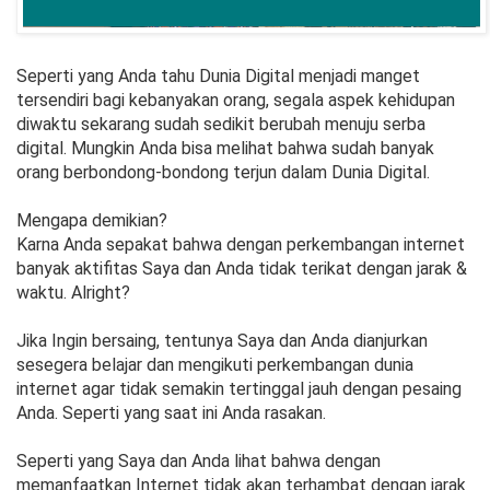
Seperti yang Anda tahu Dunia Digital menjadi manget
tersendiri bagi kebanyakan orang, segala aspek kehidupan
diwaktu sekarang sudah sedikit berubah menuju serba
digital. Mungkin Anda bisa melihat bahwa sudah banyak
orang berbondong-bondong terjun dalam Dunia Digital.
Mengapa demikian?
Karna Anda sepakat bahwa dengan perkembangan internet
banyak aktifitas Saya dan Anda tidak terikat dengan jarak &
waktu. Alright?
Jika Ingin bersaing, tentunya Saya dan Anda dianjurkan
sesegera belajar dan mengikuti perkembangan dunia
internet agar tidak semakin tertinggal jauh dengan pesaing
Anda. Seperti yang saat ini Anda rasakan.
Seperti yang Saya dan Anda lihat bahwa dengan
memanfaatkan Internet tidak akan terhambat dengan jarak