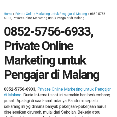
Home
»
Private Online Marketing untuk Pengajar di Malang
»
0852-5756-
6933, Private Online Marketing untuk Pengajar di Malang
0852-5756-6933,
Private Online
Marketing untuk
Pengajar di Malang
0852-5756-6933,
Private Online Marketing untuk Pengajar
di Malang
. Dunia Internet saat ini semakin hari berkembang
pesat. Apalagi di saat-saat adanya Pandemi seperti
sekarang ini yg dimana banyak pekerjaan-pekerjaan harus
diselesaikan dirumah, mulai dari Sekolah, Bekerja atau