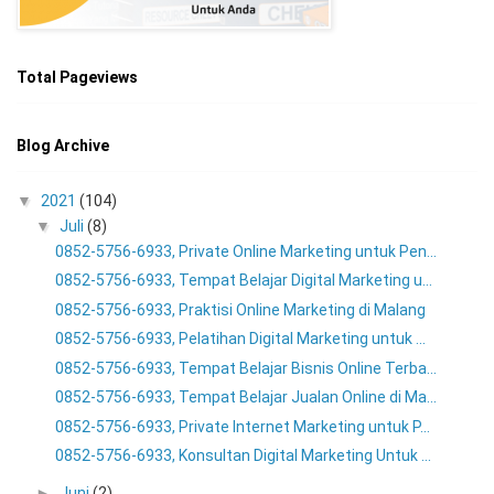
Total Pageviews
Blog Archive
▼
2021
(104)
▼
Juli
(8)
0852-5756-6933, Private Online Marketing untuk Pen...
0852-5756-6933, Tempat Belajar Digital Marketing u...
0852-5756-6933, Praktisi Online Marketing di Malang
0852-5756-6933, Pelatihan Digital Marketing untuk ...
0852-5756-6933, Tempat Belajar Bisnis Online Terba...
0852-5756-6933, Tempat Belajar Jualan Online di Ma...
0852-5756-6933, Private Internet Marketing untuk P...
0852-5756-6933, Konsultan Digital Marketing Untuk ...
►
Juni
(2)