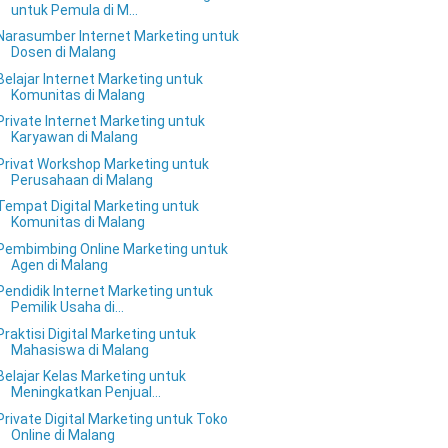
untuk Pemula di M...
Narasumber Internet Marketing untuk
Dosen di Malang
Belajar Internet Marketing untuk
Komunitas di Malang
Private Internet Marketing untuk
Karyawan di Malang
Privat Workshop Marketing untuk
Perusahaan di Malang
Tempat Digital Marketing untuk
Komunitas di Malang
Pembimbing Online Marketing untuk
Agen di Malang
Pendidik Internet Marketing untuk
Pemilik Usaha di...
Praktisi Digital Marketing untuk
Mahasiswa di Malang
Belajar Kelas Marketing untuk
Meningkatkan Penjual...
Private Digital Marketing untuk Toko
Online di Malang