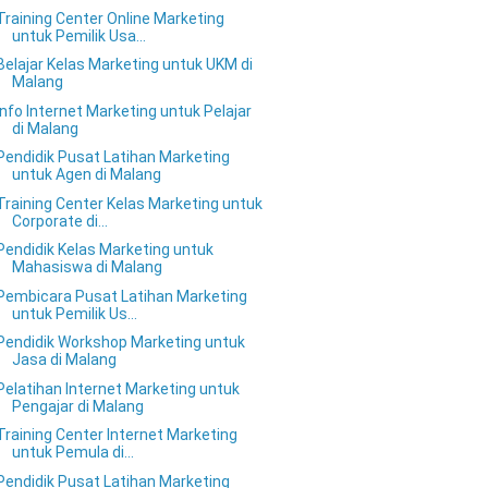
Training Center Online Marketing
untuk Pemilik Usa...
Belajar Kelas Marketing untuk UKM di
Malang
Info Internet Marketing untuk Pelajar
di Malang
Pendidik Pusat Latihan Marketing
untuk Agen di Malang
Training Center Kelas Marketing untuk
Corporate di...
Pendidik Kelas Marketing untuk
Mahasiswa di Malang
Pembicara Pusat Latihan Marketing
untuk Pemilik Us...
Pendidik Workshop Marketing untuk
Jasa di Malang
Pelatihan Internet Marketing untuk
Pengajar di Malang
Training Center Internet Marketing
untuk Pemula di...
Pendidik Pusat Latihan Marketing