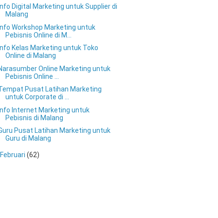
Info Digital Marketing untuk Supplier di
Malang
Info Workshop Marketing untuk
Pebisnis Online di M...
Info Kelas Marketing untuk Toko
Online di Malang
Narasumber Online Marketing untuk
Pebisnis Online ...
Tempat Pusat Latihan Marketing
untuk Corporate di ...
Info Internet Marketing untuk
Pebisnis di Malang
Guru Pusat Latihan Marketing untuk
Guru di Malang
Februari
(62)