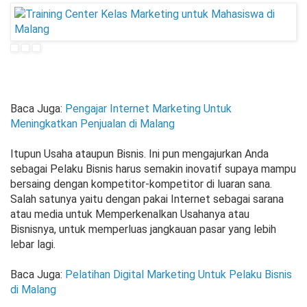
Baca Juga:
Pengajar Internet Marketing Untuk
Meningkatkan Penjualan di Malang
Itupun Usaha ataupun Bisnis. Ini pun mengajurkan Anda
sebagai Pelaku Bisnis harus semakin inovatif supaya mampu
bersaing dengan kompetitor-kompetitor di luaran sana.
Salah satunya yaitu dengan pakai Internet sebagai sarana
atau media untuk Memperkenalkan Usahanya atau
Bisnisnya, untuk memperluas jangkauan pasar yang lebih
lebar lagi.
Baca Juga:
Pelatihan Digital Marketing Untuk Pelaku Bisnis
di Malang