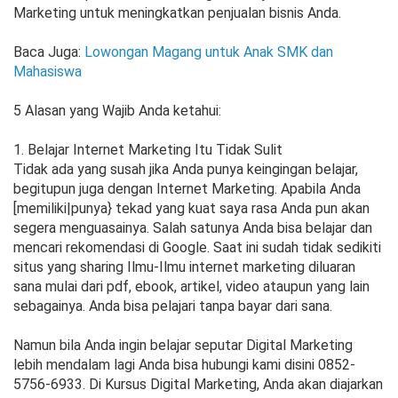
Marketing untuk meningkatkan penjualan bisnis Anda.
Baca Juga:
Lowongan Magang untuk Anak SMK dan
Mahasiswa
5 Alasan yang Wajib Anda ketahui:
1. Belajar Internet Marketing Itu Tidak Sulit
Tidak ada yang susah jika Anda punya keingingan belajar,
begitupun juga dengan Internet Marketing. Apabila Anda
[memiliki|punya} tekad yang kuat saya rasa Anda pun akan
segera menguasainya. Salah satunya Anda bisa belajar dan
mencari rekomendasi di Google. Saat ini sudah tidak sedikiti
situs yang sharing Ilmu-Ilmu internet marketing diluaran
sana mulai dari pdf, ebook, artikel, video ataupun yang lain
sebagainya. Anda bisa pelajari tanpa bayar dari sana.
Namun bila Anda ingin belajar seputar Digital Marketing
lebih mendalam lagi Anda bisa hubungi kami disini 0852-
5756-6933. Di Kursus Digital Marketing, Anda akan diajarkan