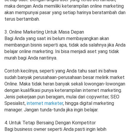
maka dengan Anda memiliki keterampilan online marketing
akan mempunyai pasar yang setiap harinya beratambah dan
terus bertambah.
3. Online Marketing Untuk Masa Depan
Bagi Anda yang saat ini belum membayangkan akan
membangun bisnis seperti apa, tidak ada salahnya jika Anda
belajar online marketing. Ini bisa menjadi aset yang tidak
murah bagi Anda nantinya.
Contoh kecilnya, seperti yang Anda tahu saat ini bahwa
sudah banyak perusahaan-perusahaan besar melirik market
Online. Maka tidak heran banyak sekali lowongan-lowongan
dengan kualifikasi punya keterampilan internet marketing.
Jenis pekerjaan pun beragam, mulai dari copywriter, SEO
Spesialist,
internet marketer
, hingga digital marketing
manager. Jangan tunda-tunda jika ingin belajar.
4. Untuk Tetap Bersaing Dengan Kompetitor
Bagi business owner seperti Anda pasti ingin lebih