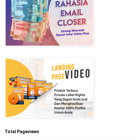
Total Pageviews