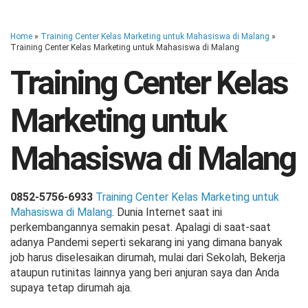
Home
»
Training Center Kelas Marketing untuk Mahasiswa di Malang
»
Training Center Kelas Marketing untuk Mahasiswa di Malang
Training Center Kelas
Marketing untuk
Mahasiswa di Malang
0852-5756-6933
Training Center Kelas Marketing untuk
Mahasiswa di Malang
. Dunia Internet saat ini
perkembangannya semakin pesat. Apalagi di saat-saat
adanya Pandemi seperti sekarang ini yang dimana banyak
job harus diselesaikan dirumah, mulai dari Sekolah, Bekerja
ataupun rutinitas lainnya yang beri anjuran saya dan Anda
supaya tetap dirumah aja.