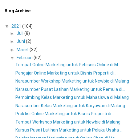
Blog Archive
▼
2021
(104)
►
Juli
(8)
►
Juni
(2)
►
Maret
(32)
▼
Februari
(62)
Tempat Online Marketing untuk Pebisnis Online di M...
Pengajar Online Marketing untuk Bisnis Properti di...
Narasumber Workshop Marketing untuk Newbie di Malang
Narasumber Pusat Latihan Marketing untuk Pemula di...
Pembimbing Kelas Marketing untuk Mahasiswa di Malang
Narasumber Kelas Marketing untuk Karyawan di Malang
Praktisi Online Marketing untuk Bisnis Properti di...
Tempat Workshop Marketing untuk Newbie di Malang
Kursus Pusat Latihan Marketing untuk Pelaku Usaha ...