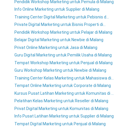
Pendidik Workshop Marketing untuk Pemula di Malang
Info Online Marketing untuk Supplier di Malang
Training Center Digital Marketing untuk Pebisnis d...
Private Digital Marketing untuk Bisnis Properti di...
Pendidik Workshop Marketing untuk Pelajar di Malang
Belajar Digital Marketing untuk Newbie di Malang
Privat Online Marketing untuk Jasa di Malang
Guru Digital Marketing untuk Pemilik Usaha di Malang
Tempat Workshop Marketing untuk Penjual di Malang
Guru Workshop Marketing untuk Newbie di Malang
Training Center Kelas Marketing untuk Mahasiswa di...
Tempat Online Marketing untuk Corporate di Malang
Kursus Pusat Latihan Marketing untuk Komunitas di ...
Pelatihan Kelas Marketing untuk Reseller di Malang
Privat Digital Marketing untuk Komunitas di Malang
Info Pusat Latihan Marketing untuk Supplier di Malang
Tempat Digital Marketing untuk Penjual di Malang