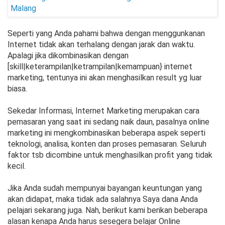
Seperti yang Anda pahami bahwa dengan menggunkanan
Internet tidak akan terhalang dengan jarak dan waktu.
Apalagi jika dikombinasikan dengan
[skill|keterampilan|ketrampilan|kemampuan} internet
marketing, tentunya ini akan menghasilkan result yg luar
biasa.
Sekedar Informasi, Internet Marketing merupakan cara
pemasaran yang saat ini sedang naik daun, pasalnya online
marketing ini mengkombinasikan beberapa aspek seperti
teknologi, analisa, konten dan proses pemasaran. Seluruh
faktor tsb dicombine untuk menghasilkan profit yang tidak
kecil.
Jika Anda sudah mempunyai bayangan keuntungan yang
akan didapat, maka tidak ada salahnya Saya dana Anda
pelajari sekarang juga. Nah, berikut kami berikan beberapa
alasan kenapa Anda harus sesegera belajar Online