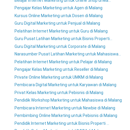
Belajar Internet Marketing untuk Online Shop di Ma...
Pengajar Kelas Marketing untuk Agen di Malang
Kursus Online Marketing untuk Dosen di Malang
Guru Digital Marketing untuk Penjual di Malang
Pelatihan Internet Marketing untuk Guru di Malang
Guru Pusat Latihan Marketing untuk Bisnis Properti...
Guru Digital Marketing untuk Corporate di Malang
Narasumber Pusat Latihan Marketing untuk Mahasiswa...
Pelatihan Internet Marketing untuk Pelajar di Malang
Pengajar Kelas Marketing untuk Reseller di Malang
Private Online Marketing untuk UMKM di Malang
Pembicara Digital Marketing untuk Karyawan di Malang
Privat Kelas Marketing untuk Pebisnis di Malang
Pendidik Workshop Marketing untuk Mahasiswa di Malang
Pembicara Internet Marketing untuk Newbie di Malang
Pembimbing Online Marketing untuk Pebisnis di Malang
Pendidik Internet Marketing untuk Bisnis Properti ...