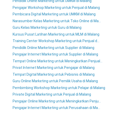
Pendidik Online Marketing untuk UMKM di Malang
Pengajar Workshop Marketing untuk Penjual di Malang
Pembicara Digital Marketing untuk UMKM di Malang
Narasumber Kelas Marketing untuk Toko Online di Ma...
Guru Kelas Marketing untuk Guru di Malang
Kursus Pusat Latihan Marketing untuk MLM di Malang
Training Center Workshop Marketing untuk Penjual d...
Pendidik Online Marketing untuk Supplier di Malang
Pengajar Internet Marketing untuk Supplier di Malang
Tempat Online Marketing untuk Meningkatkan Penjual...
Privat Internet Marketing untuk Pengajar di Malang
Tempat Digital Marketing untuk Pebisnis di Malang
Guru Online Marketing untuk Pemilik Usaha di Malang
Pembimbing Workshop Marketing untuk Pelajar di Malang
Private Digital Marketing untuk Penjual di Malang
Pengajar Online Marketing untuk Meningkatkan Penju...
Pengajar Internet Marketing untuk Perusahaan di Ma...