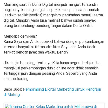
Memang saat ini Dunia Digital menjadi manget tersendiri
bagi banyak orang, segala aspek kehidupan saat ini sudah
[sedikit-sedikit|sedikit} mengalami perubahan menuju serba
digital. Mungkin Anda bisa melihat bahwa sudah banyak
orang berbondong-bondong terjun dalam Dunia Online.
Mengapa demikian?
Karna Saya dan Anda sepakat bahwa dengan perkembangan
internet banyak aktifitas-aktifitas Saya dan Anda tidak
terikat dengan jarak dan waktu. Benar?
Jika Ingin bersaing, tentunya Kita harus segera belajar dan
mengikuti perkembangan dunia online agar tidak semakin
tertinggal jauh dengan pesaing Anda. Seperti yang Anda
alami sekarang.
Baca Juga:
Pembimbing Digital Marketing Untuk Pengrajin
di Malang